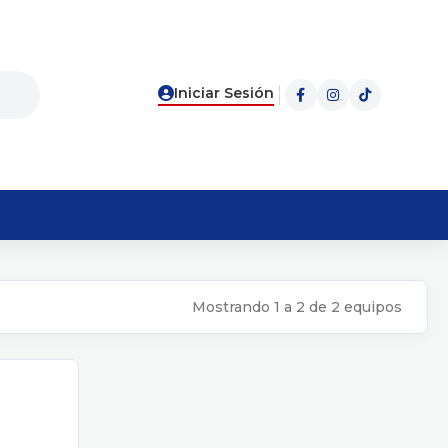
Iniciar Sesión
Mostrando 1 a 2 de 2 equipos