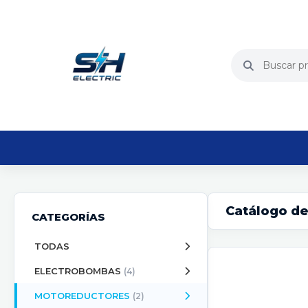
Catálogo de
CATEGORÍAS
TODAS
ELECTROBOMBAS
(4)
MOTOREDUCTORES
(2)