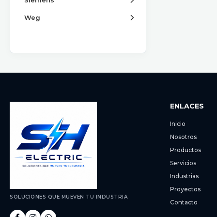
Siemens
Weg
ENLACES
Inicio
Nosotros
Productos
Servicios
Industrias
Proyectos
SOLUCIONES QUE MUEVEN TU INDUSTRIA
Contacto