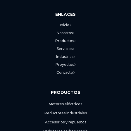
ENLACES
Inicio
Nosotros
Productos
Servicios
Industrias
Proyectos
Contacto
PRODUCTOS
Motores eléctricos
Reductores industriales
Accesorios y repuestos