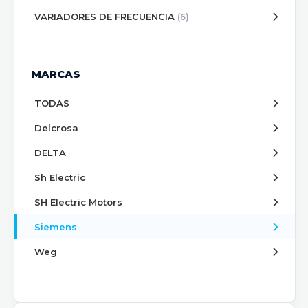
VARIADORES DE FRECUENCIA
(6)
MARCAS
TODAS
Delcrosa
DELTA
Sh Electric
SH Electric Motors
Siemens
Weg