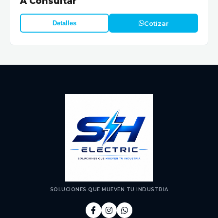
A Consultar
Cotizar
Detalles
SOLUCIONES QUE MUEVEN TU INDUSTRIA