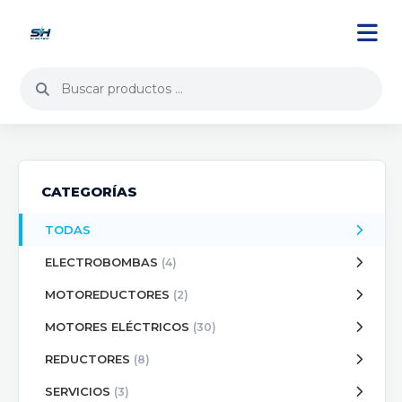
CATEGORÍAS
TODAS
ELECTROBOMBAS
(4)
MOTOREDUCTORES
(2)
MOTORES ELÉCTRICOS
(30)
REDUCTORES
(8)
SERVICIOS
(3)